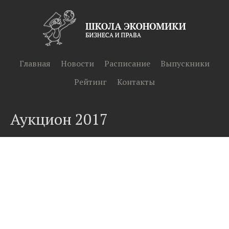
Главная
Новости
Расписание
Выпускники
Рейтинг
Контакты
Аукцион 2017