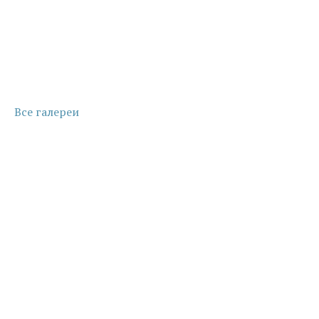
Все галереи