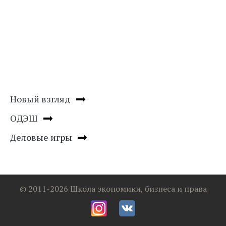
Новый взгляд
ОДЭШ
Деловые игры
© 2011-2026 Школа экономики, бизнеса и права