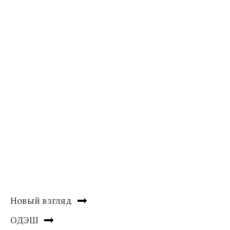
Новый взгляд
ОДЭШ