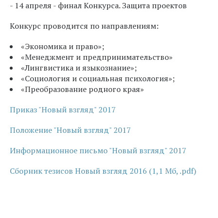
- 14 апреля - финал Конкурса. Защита проектов
Конкурс проводится по направлениям:
«Экономика и право»;
«Менеджмент и предпринимательство»
«Лингвистика и языкознание»;
«Социология и социальная психология»;
«Преобразование родного края»
Приказ "Новый взгляд" 2017
Положение "Новый взгляд" 2017
Информационное письмо "Новый взгляд" 2017
Сборник тезисов Новый взгляд 2016 (1,1 Мб, .pdf)