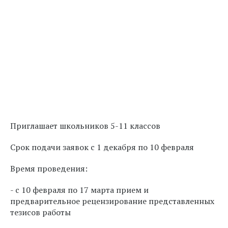
Приглашает школьников 5-11 классов
Срок подачи заявок с 1 декабря по 10 февраля
Время проведения:
- с 10 февраля по 17 марта прием и
предварительное рецензирование представленных
тезисов работы