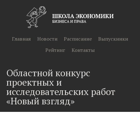
Главная
Новости
Расписание
Выпускники
Рейтинг
Контакты
Областной конкурс
проектных и
исследовательских работ
«Новый взгляд»