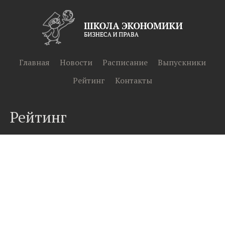
Главная
Новости
Расписание
Выпускники
Рейтинг
Контакты
Рейтинг