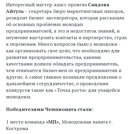
Интересный мастер-класс провела
Саидова
Айгуль
– секретарь бюро маркетинговых находок,
резидент бизнес-акселератора, которая рассказала
об основных проблемах молодых
предпринимателей, а это и недостаток знаний, и
неумение выстроить контакты и партнерство, страх
к переменам. Много вопросов было у молодежи -
как организовать свое дело, что необходимо для
развития предпринимательства, какими
качествами должен обладать предприниматель,
чем отличается бизнесмен от предпринимателя и
другие. А самое главное возникли предложения о
дальнейшем сотрудничестве, о проведении
конкурсов такие как «Точка роста» для учащейся
молодежи.
Победителями Чемпионата стали:
1 место
команда
«МП»,
Молодежная палата г.
Кострома