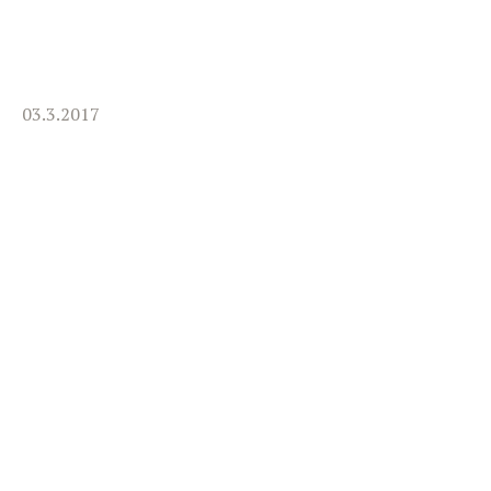
03.3.2017