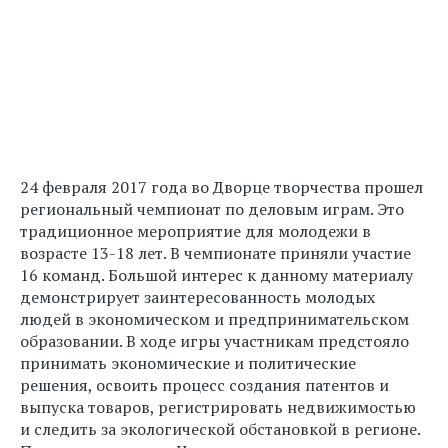
24 февраля 2017 года во Дворце творчества прошел
региональный чемпионат по деловым играм. Это
традиционное мероприятие для молодежи в
возрасте 13-18 лет. В чемпионате приняли участие
16 команд. Большой интерес к данному материалу
демонстрирует заинтересованность молодых
людей в экономическом и предпринимательском
образовании. В ходе игры участникам предстояло
принимать экономические и политические
решения, освоить процесс создания патентов и
выпуска товаров, регистрировать недвижимостью
и следить за экологической обстановкой в регионе.