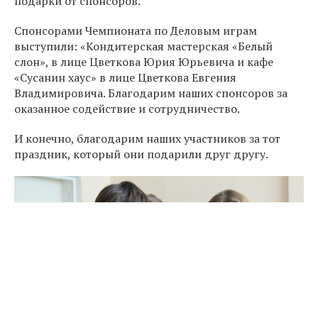
подарки от спонсоров.
Спонсорами Чемпионата по Деловым играм
выступили: «Кондитерская мастерская «Белый
слон», в лице Цветкова Юрия Юрьевича и кафе
«Сусанин хаус» в лице Цветкова Евгения
Владимировича. Благодарим наших спонсоров за
оказанное содействие и сотрудничество.
И конечно, благодарим наших участников за тот
праздник, который они подарили друг другу.