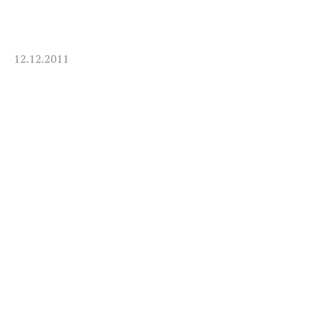
12.12.2011