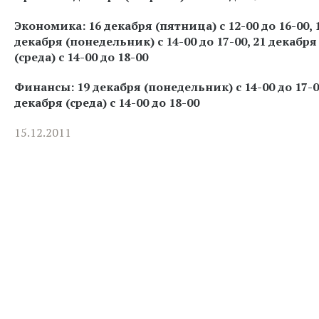
Экономика: 16 декабря (пятница) с 12-00 до 16-00, 
декабря (понедельник) с 14-00 до 17-00, 21 декабря
(среда) с 14-00 до 18-00
Финансы: 19 декабря (понедельник) с 14-00 до 17-0
декабря (среда) с 14-00 до 18-00
15.12.2011