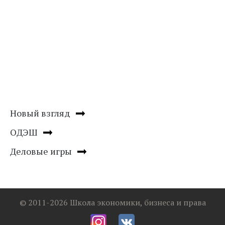
Новый взгляд
ОДЭШ
Деловые игры
© 2011-2026 Школа экономики, бизнеса и права