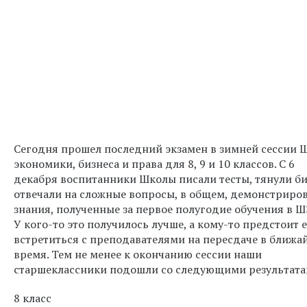
Сегодня прошел последний экзамен в зимней сессии 
экономики, бизнеса и права для 8, 9 и 10 классов. С 6
декабря воспитанники Школы писали тесты, тянули би
отвечали на сложные вопросы, в общем, демонстриро
знания, полученные за первое полугодие обучения в 
У кого-то это получилось лучше, а кому-то предстоит 
встретиться с преподавателями на пересдаче в ближа
время. Тем не менее к окончанию сессии наши
старшеклассники подошли со следующими результата
8 класс