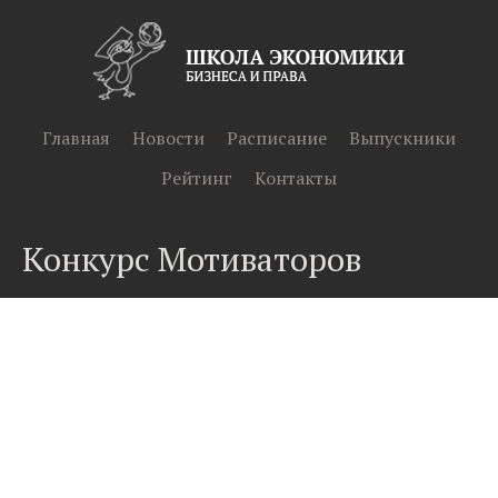
Главная
Новости
Расписание
Выпускники
Рейтинг
Контакты
Конкурс Мотиваторов