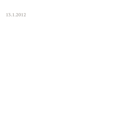
13.1.2012