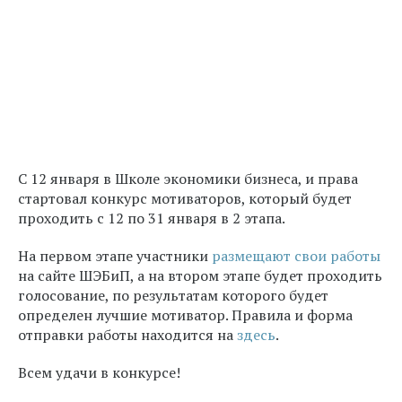
С 12 января в Школе экономики бизнеса, и права
стартовал конкурс мотиваторов, который будет
проходить с 12 по 31 января в 2 этапа.
На первом этапе участники
размещают свои работы
на сайте ШЭБиП, а на втором этапе будет проходить
голосование, по результатам которого будет
определен лучшие мотиватор. Правила и форма
отправки работы находится на
здесь
.
Всем удачи в конкурсе!