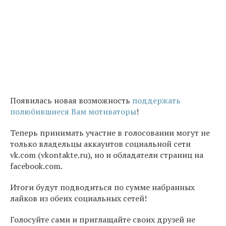
Появилась новая возможность
поддержать
полюбившиеся Вам мотиваторы
!
Теперь принимать участие в голосовании могут не
только владельцы аккаунтов социальной сети
vk.com (vkontakte.ru), но и обладатели страниц на
facebook.com.
Итоги будут подводиться по сумме набранных
лайков из обеих социальных сетей!
Голосуйте сами и приглащайте своих друзей не