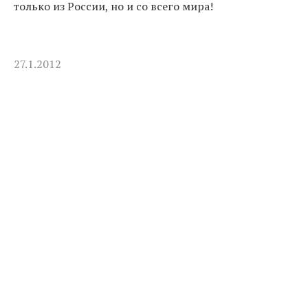
только из России, но и со всего мира!
27.1.2012