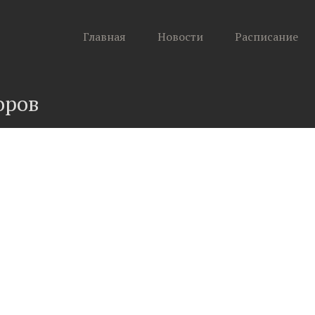
Главная
Новости
Расписание
оров