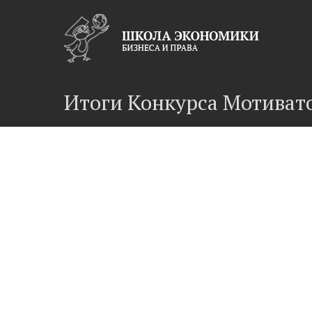
Итоги Конкурса Мотиват