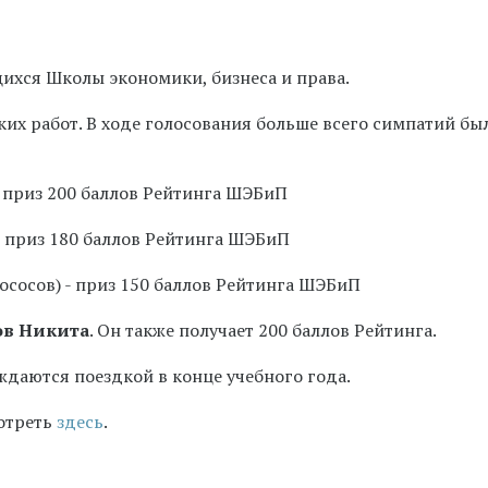
ихся Школы экономики, бизнеса и права.
ких работ. В ходе голосования больше всего симпатий бы
- приз 200 баллов Рейтинга ШЭБиП
 - приз 180 баллов Рейтинга ШЭБиП
ососов) - приз 150 баллов Рейтинга ШЭБиП
ов Никита
. Он также получает 200 баллов Рейтинга.
даются поездкой в конце учебного года.
отреть
здесь
.