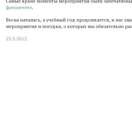
Самые яркие моменты мероприятия были запечатлены 
фотоотчете
.
Весна началась, а учебный год продолжается, и нас е
мероприятия и поездки, о которых мы обязательно ра
23.3.2012