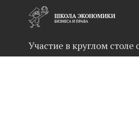
Участие в круглом столе 