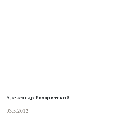
Александр Евхаритский
03.5.2012