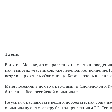
1 день.
Вот я и в Москве, до отправления на место проведения
как и многих участников, уже переполняет волнение. 
везут в парк-отель «Олимпиец». Кстати, очень красиво
Меня поселили в номер с ребятами из Смоленской и Ку
бывали на Всероссийской олимпиаде.
Не успел я распаковать вещи и пообедать, как сразу 
олимпиадную атмосферу благодаря лекциям Е.Г. Ясина 