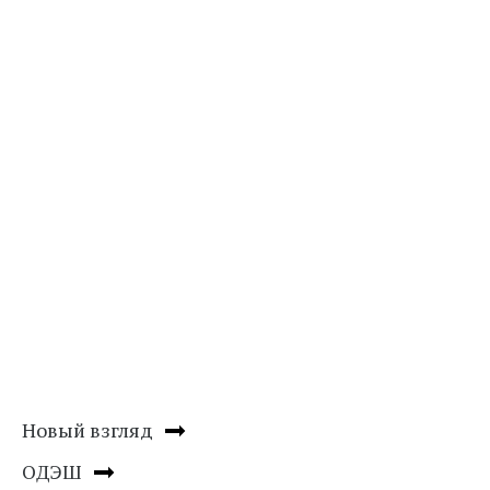
Новый взгляд
ОДЭШ