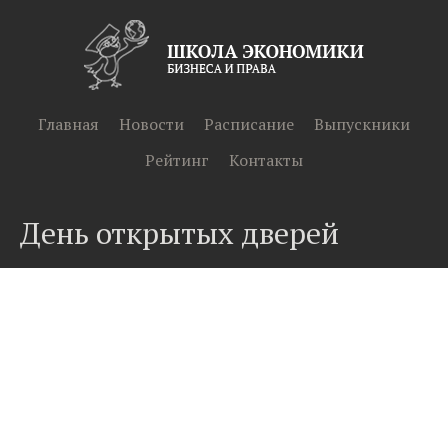
Главная
Новости
Расписание
Выпускники
Рейтинг
Контакты
День открытых дверей