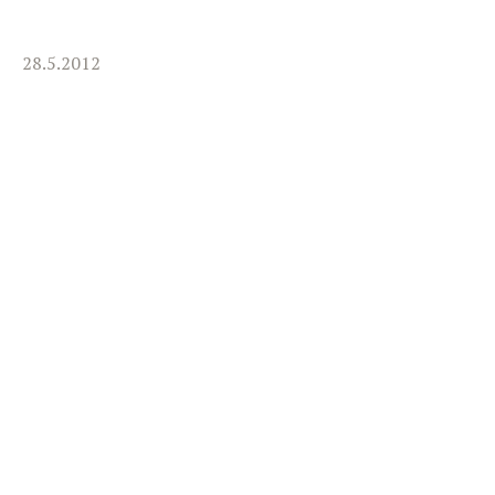
28.5.2012