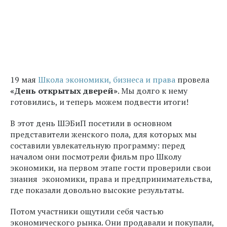
19 мая
Школа экономики, бизнеса и права
провела
«День открытых дверей»
. Мы долго к нему
готовились, и теперь можем подвести итоги!
В этот день ШЭБиП посетили в основном
представители женского пола, для которых мы
составили увлекательную программу: перед
началом они посмотрели фильм про Школу
экономики, на первом этапе гости проверили свои
знания экономики, права и предпринимательства,
где показали довольно высокие результаты.
Потом участники ощутили себя частью
экономического рынка. Они продавали и покупали,