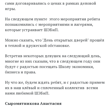
сами договаривались о ценах в рамках деловой
игры.
На следующем пункте этого мероприятия ребята
познакомились с мероприятиями и лагерями,
которые устраивает ШЭБиП.
Можно сказать, что "День открытых дверей" прошёл
в теплой и дружеской обстановке.
Встретив некоторых девушек на следующий день,
многие из них сказали, что в следующем году они
будут с радостью посещать Школу экономики,
бизнеса и права.
Ну что же, будем ждать ребят, и с радостью примем
их в наш клёвый и сплоченный коллектив всеми
нами любимой ШЭБиП.
Сыромятникова Анастасия