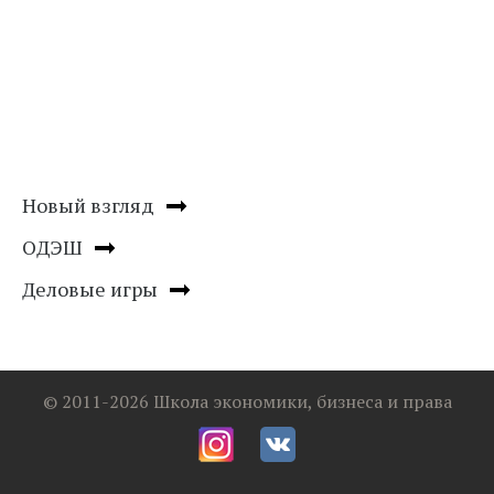
Новый взгляд
ОДЭШ
Деловые игры
© 2011-2026 Школа экономики, бизнеса и права