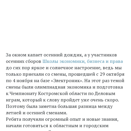
За окном капает осенний дождик, а у участников
осенних сборов
Школы экономики, бизнеса и права
до сих пор яркое и солнечное настроение, ведь мы
только приехали со смены, прошедшей с 29 октября
по 4 ноября на базе «Электроник». На этот раз темой
смены были олимпиадная экономика и подготовка
к Чемпионату Костромской области по Деловым
играм, который к слову пройдет уже очень скоро.
Поэтому была заметна большая разница между
летней и осенней сменами.
Ребята получили огромный опыт и новые знания,
начали готовиться к областным и городским