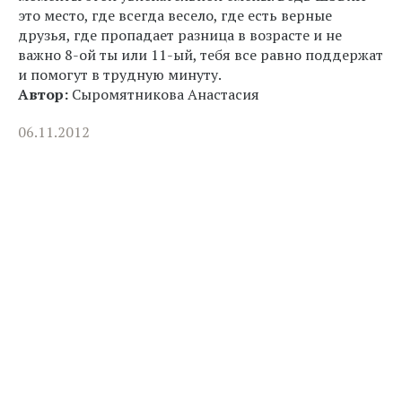
это место, где всегда весело, где есть верные
друзья, где пропадает разница в возрасте и не
важно 8-ой ты или 11-ый, тебя все равно поддержат
и помогут в трудную минуту.
Автор:
Сыромятникова Анастасия
06.11.2012