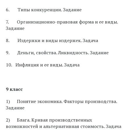
6. Типы конкуренции. Задание
7. Организационно-правовая форма и ее виды.
Задание
8. Издержки и виды издержек. Задача
9. Деньги, свойства. Ликвидность. Задание
10. Инфляция и ее виды. Задача
9 класс
1) Понятие экономика. Факторы производства.
Задание
2) Блага. Кривая производственных
возможностей и альтернативная стоимость. Задача