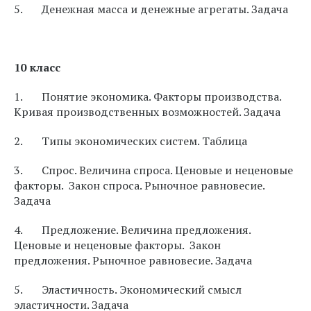
5. Денежная масса и денежные агрегаты. Задача
10 класс
1. Понятие экономика. Факторы производства.
Кривая производственных возможностей. Задача
2. Типы экономических систем. Таблица
3. Спрос. Величина спроса. Ценовые и неценовые
факторы. Закон спроса. Рыночное равновесие.
Задача
4. Предложение. Величина предложения.
Ценовые и неценовые факторы. Закон
предложения. Рыночное равновесие. Задача
5. Эластичность. Экономический смысл
эластичности. Задача