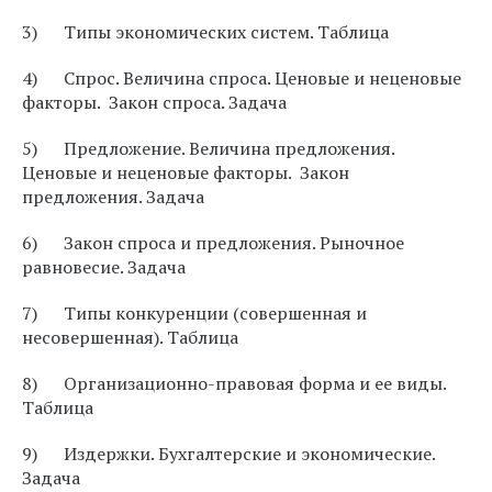
3) Типы экономических систем. Таблица
4) Спрос. Величина спроса. Ценовые и неценовые
факторы. Закон спроса. Задача
5) Предложение. Величина предложения.
Ценовые и неценовые факторы. Закон
предложения. Задача
6) Закон спроса и предложения. Рыночное
равновесие. Задача
7) Типы конкуренции (совершенная и
несовершенная). Таблица
8) Организационно-правовая форма и ее виды.
Таблица
9) Издержки. Бухгалтерские и экономические.
Задача