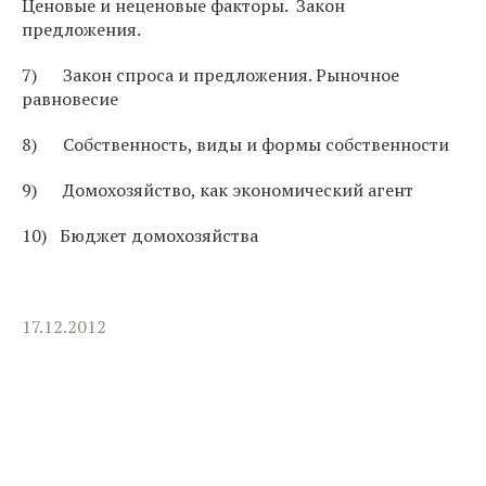
Ценовые и неценовые факторы. Закон
предложения.
7) Закон спроса и предложения. Рыночное
равновесие
8) Собственность, виды и формы собственности
9) Домохозяйство, как экономический агент
10) Бюджет домохозяйства
17.12.2012