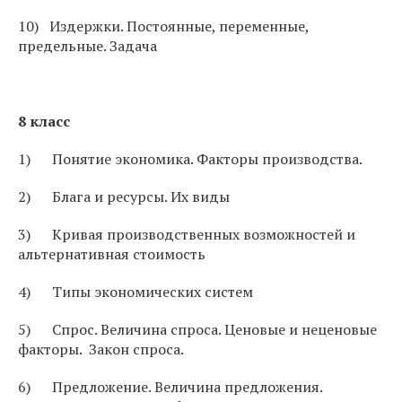
10) Издержки. Постоянные, переменные,
предельные. Задача
8 класс
1) Понятие экономика. Факторы производства.
2) Блага и ресурсы. Их виды
3) Кривая производственных возможностей и
альтернативная стоимость
4) Типы экономических систем
5) Спрос. Величина спроса. Ценовые и неценовые
факторы. Закон спроса.
6) Предложение. Величина предложения.