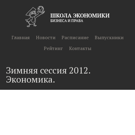
Главная
Новости
Расписание
Выпускники
Рейтинг
Контакты
Зимняя сессия 2012.
Экономика.