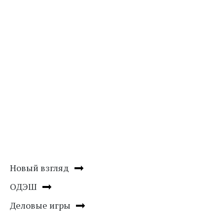
Новый взгляд
ОДЭШ
Деловые игры