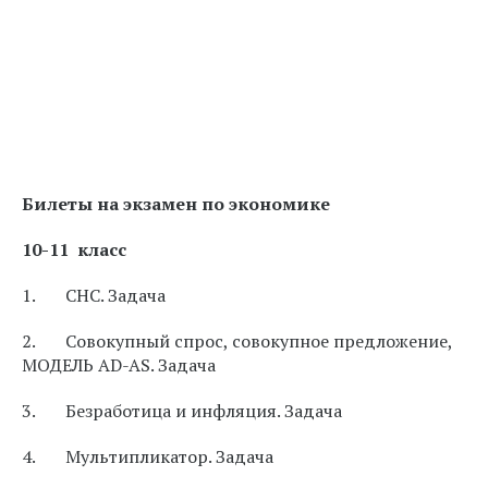
Билеты на экзамен по экономике
10-11 класс
1. СНС. Задача
2. Совокупный спрос, совокупное предложение,
МОДЕЛЬ AD-AS. Задача
3. Безработица и инфляция. Задача
4. Мультипликатор. Задача