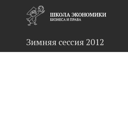
Зимняя сессия 2012