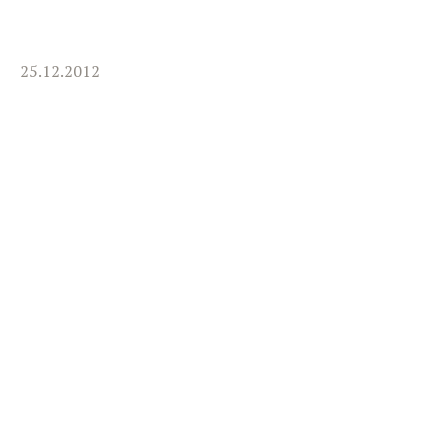
25.12.2012