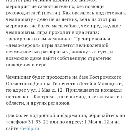
мероприятие самостоятельно, без помощи
руководителей (почти;) Как оказалось подготовка к
чемпионату - дело не из легких, ведь на этот раз
мероприятие более масштабнее, чем предыдущие
чемпионаты. Игра проходит в два этапа:
тренировка и сам чемпионат. Тренировочная
«демо-версия» игры является великолепной
возможностью разобраться, вникнуть в суть, и
возможно даже найти собственную стратегию
поведения в игре.
Чемпионат будет проходить на базе Костромского
Областного Дворца Творчества Детей и Молодежи,
по адрес у ул. 1 Мая д. 12. Приглашаются команды
не только г. Костромы, но и командные составы из
области, и других регионов.
Для более подробной информации, обращайтесь по
телефону
31-93-21
или по адресу: 1 Мая д. 12 и на
сайте
shebip.ru