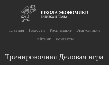
Главная
Новости
Расписание
Выпускники
Рейтинг
Контакты
Тренировочная Деловая игра