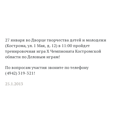
27 января во Дворце творчества детей и молодежи
(Кострома, ул. 1 Мая, д. 12) в 11:00 пройдет
тренировочная игра X Чемпионата Костромской
области по Деловым играм!
По вопросам участия звоните по телефону
(4942)
319-321!
25.1.2013