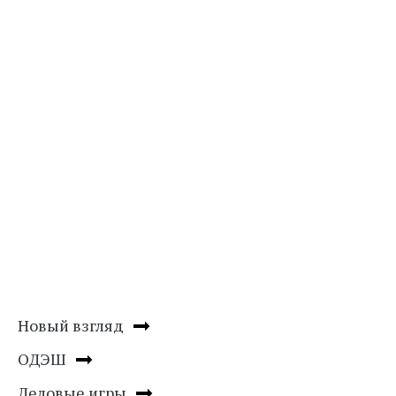
Новый взгляд
ОДЭШ
Деловые игры