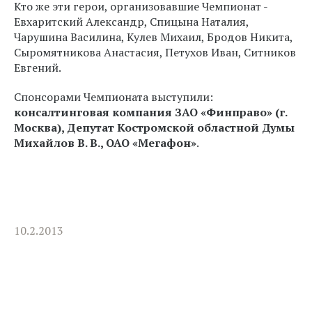
Кто же эти герои, организовавшие Чемпионат -
Евхаритский Александр, Спицына Наталия,
Чарушина Василина, Кулев Михаил, Бродов Никита,
Сыромятникова Анастасия, Петухов Иван, Ситников
Евгений.
Спонсорами Чемпионата выступили:
консалтинговая компания ЗАО «Финправо» (г.
Москва), Депутат Костромской областной Думы
Михайлов В. В., ОАО «Мегафон»
.
10.2.2013