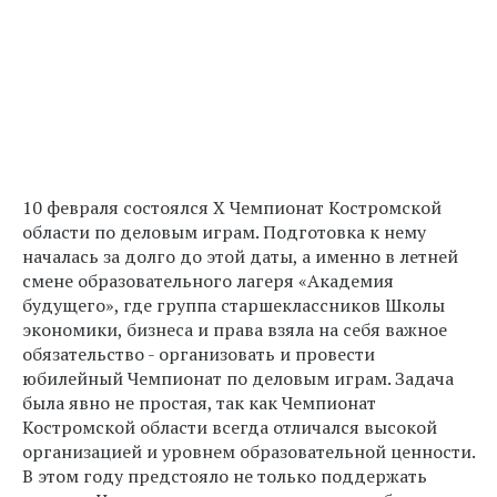
10 февраля состоялся Х Чемпионат Костромской
области по деловым играм. Подготовка к нему
началась за долго до этой даты, а именно в летней
смене образовательного лагеря «Академия
будущего», где группа старшеклассников Школы
экономики, бизнеса и права взяла на себя важное
обязательство - организовать и провести
юбилейный Чемпионат по деловым играм. Задача
была явно не простая, так как Чемпионат
Костромской области всегда отличался высокой
организацией и уровнем образовательной ценности.
В этом году предстояло не только поддержать