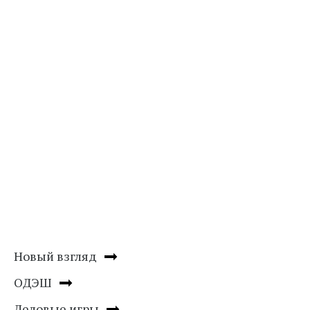
Новый взгляд
ОДЭШ
Деловые игры