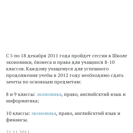
С 5 по 18 декабря 2011 года пройдет сессия в Школе
экономики, бизнеса и права для учащихся 8-10
классов. Каждому учащемуся для успешного
продолжения учебы в 2012 году необходимо сдать
зачеты по основным предметам:
8 и 9 классы:
экономика
, право, английсктий язык и
информатика;
10 классы:
экономика
, право, английсктий язык и
финансы.
21.11.2011