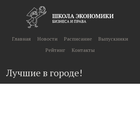
Главная
Новости
Расписание
Выпускники
Рейтинг
Контакты
Лучшие в городе!