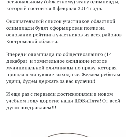
региональному (областному) этапу олимпиады,
который состоится 8 февраля 2014 года.
Окончательный список участников областной
олимпиады будет сформирован позже на
основании рейтинга участников из всех районов
Костромской области.
Впереди олимпиада по обществознанию (14
декабря) и томительное ожидание итогов
муниципальной олимпиады по праву, которая
прошла в минувшие выходные. Желаем ребятам
удачи, будем держать за вас кулачки!
И еще раз с первыми достижениями в новом
учебном году дорогие наши ШЭБиПята! От всей
души поздравляем!!!