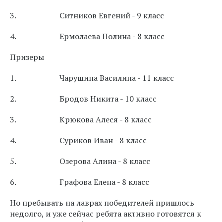
3. Ситников Евгений - 9 класс
4. Ермолаева Полина - 8 класс
Призеры
1. Чарушина Василина - 11 класс
2. Бродов Никита - 10 класс
3. Крюкова Алеся - 8 класс
4. Суриков Иван - 8 класс
5. Озерова Алина - 8 класс
6. Графова Елена - 8 класс
Но пребывать на лаврах победителей пришлось
недолго, и уже сейчас ребята активно готовятся к