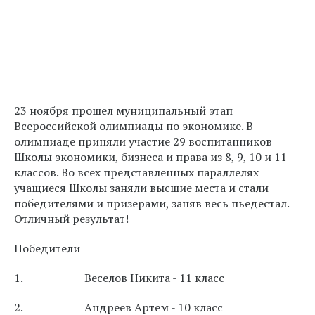
23 ноября прошел муниципальный этап
Всероссийской олимпиады по экономике. В
олимпиаде приняли участие 29 воспитанников
Школы экономики, бизнеса и права из 8, 9, 10 и 11
классов. Во всех представленных параллелях
учащиеся Школы заняли высшие места и стали
победителями и призерами, заняв весь пьедестал.
Отличный результат!
Победители
1. Веселов Никита - 11 класс
2. Андреев Артем - 10 класс