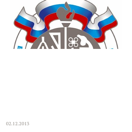
02.12.2013