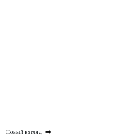
Новый взгляд