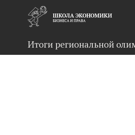
Итоги региональной оли