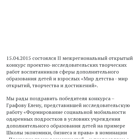
15.04.2015 состоялся II межрегиональный открытый
конкурс проектно-исследовательских творческих
работ воспитанников сферы дополнительного
образования детей и взрослых «Мир детства - мир
открытий, творчества и достижений».
Мы рады поздравить победителя конкурса –
Графову Елену, представившей исследовательскую
работу «Формирование социальной мобильности
одаренных подростков в условиях учреждения
дополнительного образования детей на примере
Школы экономики, бизнеса и права» в номинации