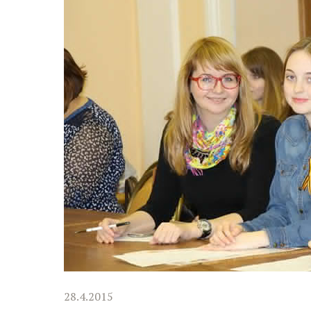
28.4.2015