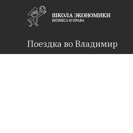
Поездка во Владимир