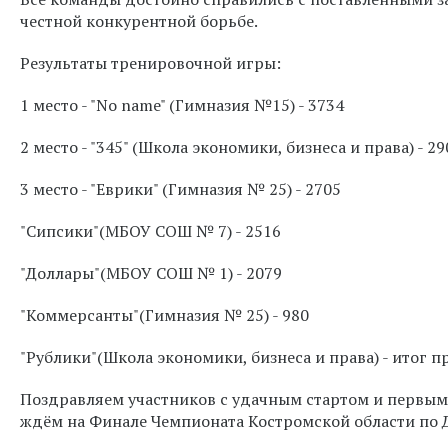
честной конкурентной борьбе.
Результаты тренировочной игры:
1 место - "No name" (Гимназия №15) - 3734
2 место - "345" (Школа экономики, бизнеса и права) - 29
3 место - "Еврики" (Гимназия № 25) - 2705
"Сипсики"(МБОУ СОШ № 7) - 2516
"Доллары"(МБОУ СОШ № 1) - 2079
"Коммерсанты"(Гимназия № 25) - 980
"Рублики"(Школа экономики, бизнеса и права) - итог п
Поздравляем участников с удачным стартом и первым
ждём на Финале Чемпионата Костромской области по