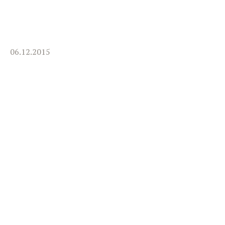
06.12.2015