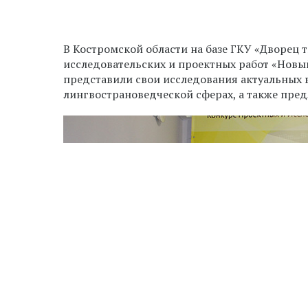
В Костромской области на базе ГКУ «Дворец 
исследовательских и проектных работ «Новы
представили свои исследования актуальных 
лингвострановедческой сферах, а также пре