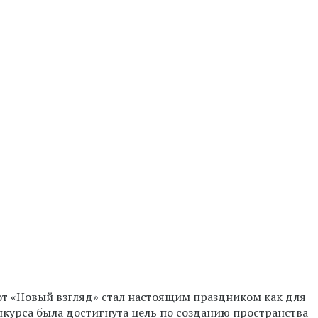
от «Новый взгляд» стал настоящим праздником как для
онкурса была достигнута цель по созданию пространства