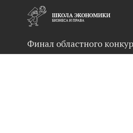
Финал областного конкур