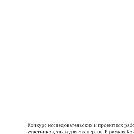
Конкурс исследовательских и проектных раб
участников, так и для экспертов. В рамках К