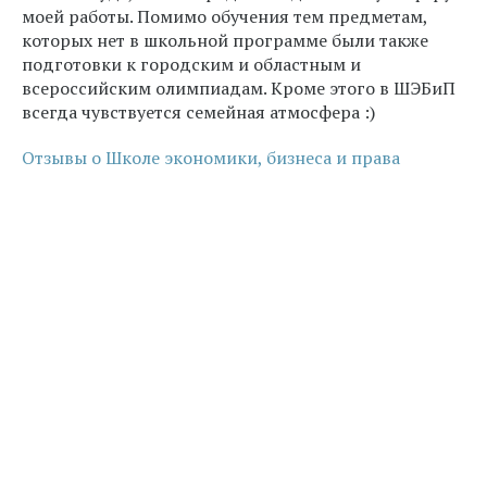
моей работы. Помимо обучения тем предметам,
которых нет в школьной программе были также
подготовки к городским и областным и
всероссийским олимпиадам. Кроме этого в ШЭБиП
всегда чувствуется семейная атмосфера :)
Отзывы о Школе экономики, бизнеса и права