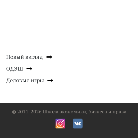
Новый взгляд
ОДЭШ
Деловые игры
© 2011-2026 Школа экономики, бизнеса и права