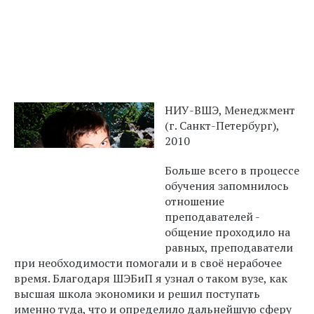
НИУ-ВШЭ, Менеджмент
(г. Санкт-Петербург),
2010
Больше всего в процессе
обучения запомнилось
отношение
преподавателей -
общение проходило на
равных, преподаватели
при необходимости помогали и в своё нерабочее
время. Благодаря ШЭБиП я узнал о таком вузе, как
высшая школа экономики и решил поступать
именно туда, что и определило дальнейшую сферу