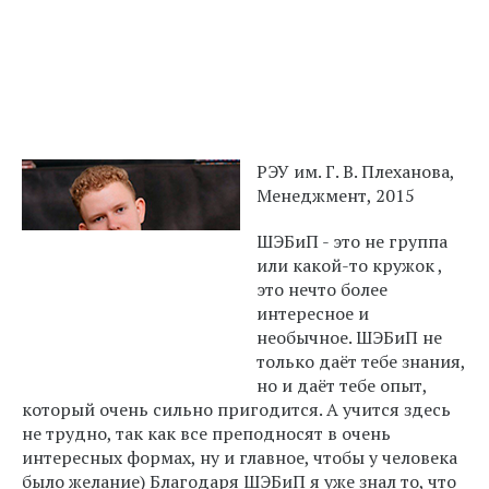
РЭУ им. Г. В. Плеханова,
Менеджмент, 2015
ШЭБиП - это не группа
или какой-то кружок ,
это нечто более
интересное и
необычное. ШЭБиП не
только даёт тебе знания,
но и даёт тебе опыт,
который очень сильно пригодится. А учится здесь
не трудно, так как все преподносят в очень
интересных формах, ну и главное, чтобы у человека
было желание) Благодаря ШЭБиП я уже знал то, что