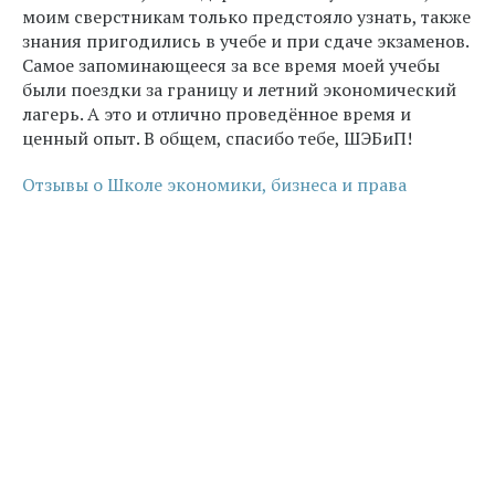
моим сверстникам только предстояло узнать, также
знания пригодились в учебе и при сдаче экзаменов.
Самое запоминающееся за все время моей учебы
были поездки за границу и летний экономический
лагерь. А это и отлично проведённое время и
ценный опыт. В общем, спасибо тебе, ШЭБиП!
Отзывы о Школе экономики, бизнеса и права