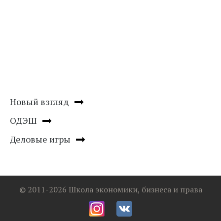
Новый взгляд
ОДЭШ
Деловые игры
© 2011-2026 Школа экономики, бизнеса и права