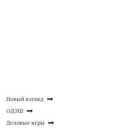
Новый взгляд
ОДЭШ
Деловые игры