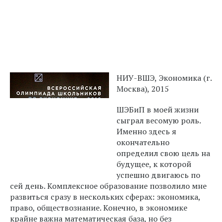
НИУ-ВШЭ, Экономика (г.
Москва), 2015
ШЭБиП в моей жизни
сыграл весомую роль.
Именно здесь я
окончательно
определил свою цель на
будущее, к которой
успешно двигаюсь по
сей день. Комплексное образование позволило мне
развиться сразу в нескольких сферах: экономика,
право, обществознание. Конечно, в экономике
крайне важна математическая база, но без