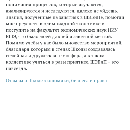
понимания процессов, которые изучаются,
анализируются и исследуются, далеко не уйдешь.
Знания, полученные на занятиях в ШЭБиПе, помогли
мне преуспеть в олимпиадной экономике и
поступить на факультет экономических наук НИУ
ВШЭ, что было моей давней и заветной мечтой.
Помимо учебы у нас было множество мероприятий,
благодаря которым в стенах Школы создавалась
семейная и дружеская атмосфера, а в таком
коллективе учиться в разы приятнее. ШЭБиП – это
навсегда.
Отзывы о Школе экономики, бизнеса и права