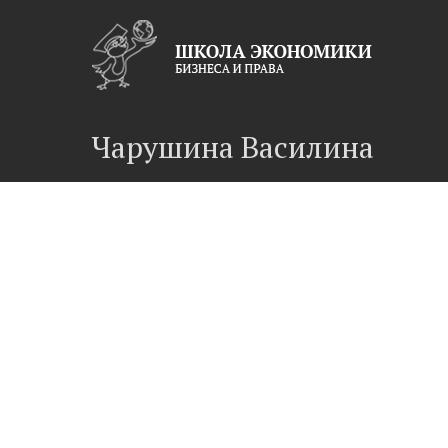
Чарушина Василина