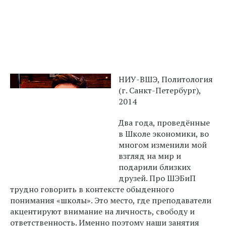
НИУ-ВШЭ, Политология
(г. Санкт-Петербург),
2014
Два года, проведённые
в Школе экономики, во
многом изменили мой
взгляд на мир и
подарили близких
друзей. Про ШЭБиП
трудно говорить в контексте обыденного
понимания «школы». Это место, где преподаватели
акцентируют внимание на личность, свободу и
ответственность. Именно поэтому наши занятия