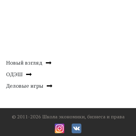
Новый взгляд
ОДЭШ
Деловые игры
© 2011-2026 Школа экономики, бизнеса и права