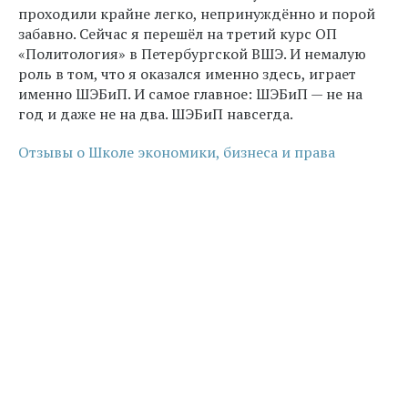
проходили крайне легко, непринуждённо и порой
забавно. Сейчас я перешёл на третий курс ОП
«Политология» в Петербургской ВШЭ. И немалую
роль в том, что я оказался именно здесь, играет
именно ШЭБиП. И самое главное: ШЭБиП — не на
год и даже не на два. ШЭБиП навсегда.
Отзывы о Школе экономики, бизнеса и права