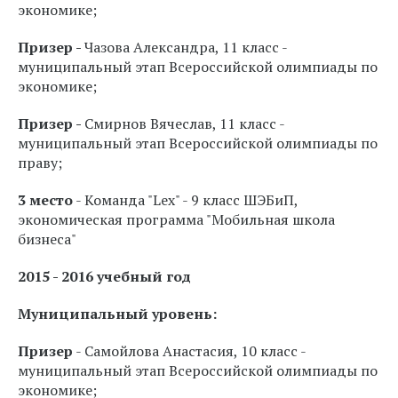
экономике;
Призер -
Чазова Александра, 11 класс -
м
униципальный этап Всероссийской олимпиады по
экономике;
Призер -
Смирнов Вячеслав, 11 класс -
м
униципальный этап Всероссийской олимпиады по
праву;
3 место
- Команда "Lex" - 9 класс ШЭБиП,
экономическая программа "Мобильная школа
бизнеса"
2015 - 2016 учебный год
Муниципальный уровень:
Призер
- Самойлова Анастасия, 10 класс -
муниципальный этап Всероссийской олимпиады по
экономике;