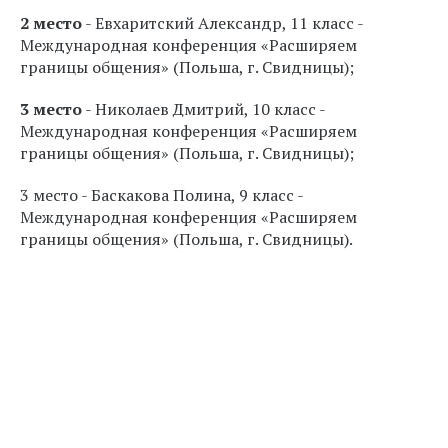
2 место
- Евхаритский Александр, 11 класс -
Международная конференция «Расширяем
границы общения» (Польша, г. Свидницы);
3 место
- Николаев Дмитрий, 10 класс -
Международная конференция «Расширяем
границы общения» (Польша, г. Свидницы);
3 место - Баскакова Полина, 9 класс -
Международная конференция «Расширяем
границы общения» (Польша, г. Свидницы).