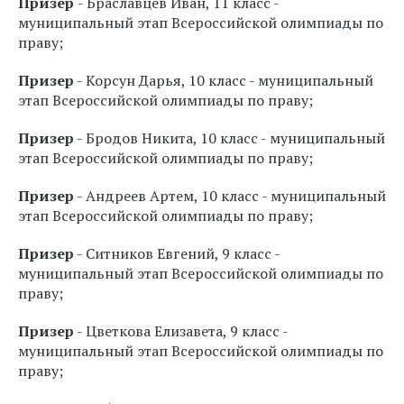
Призер
- Браславцев Иван, 11 класс -
муниципальный этап Всероссийской олимпиады по
праву;
Призер
- Корсун Дарья, 10 класс - муниципальный
этап Всероссийской олимпиады по праву;
Призер
- Бродов Никита, 10 класс - муниципальный
этап Всероссийской олимпиады по праву;
Призер
- Андреев Артем, 10 класс - муниципальный
этап Всероссийской олимпиады по праву;
Призер
- Ситников Евгений, 9 класс -
муниципальный этап Всероссийской олимпиады по
праву;
Призер
- Цветкова Елизавета, 9 класс -
муниципальный этап Всероссийской олимпиады по
праву;