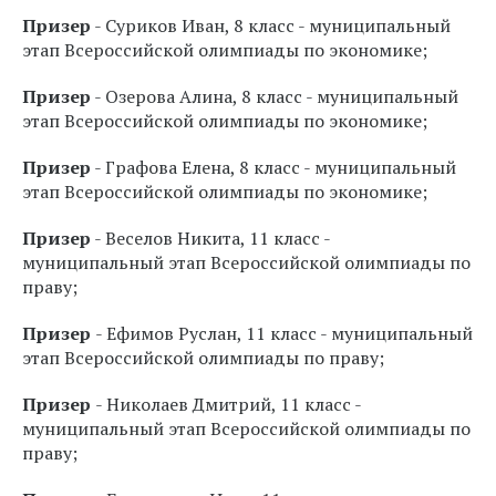
Призер
- Суриков Иван, 8 класс - муниципальный
этап Всероссийской олимпиады по экономике;
Призер
- Озерова Алина, 8 класс - муниципальный
этап Всероссийской олимпиады по экономике;
Призер
- Графова Елена, 8 класс - муниципальный
этап Всероссийской олимпиады по экономике;
Призер
- Веселов Никита, 11 класс -
муниципальный этап Всероссийской олимпиады по
праву;
Призер
- Ефимов Руслан, 11 класс - муниципальный
этап Всероссийской олимпиады по праву;
Призер
- Николаев Дмитрий, 11 класс -
муниципальный этап Всероссийской олимпиады по
праву;