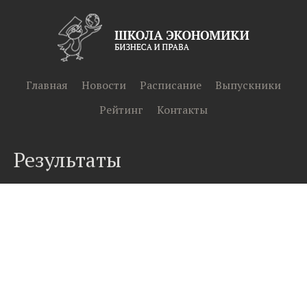
Главная
Новости
Расписание
Выпускники
Рейтинг
Контакты
Результаты