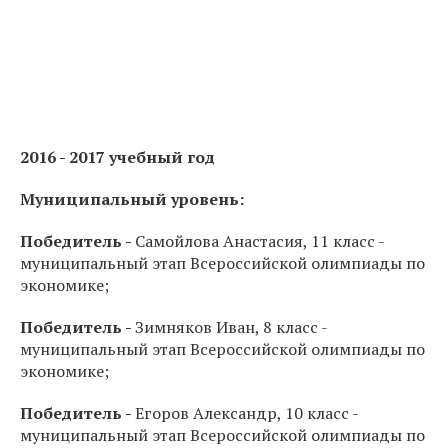
2016 - 2017 учебный год
Муниципальный уровень:
Победитель -
Самойлова Анастасия, 11 класс -
м
униципальный этап Всероссийской олимпиады по
экономике;
Победитель -
Зимняков Иван, 8 класс -
м
униципальный этап Всероссийской олимпиады по
экономике;
Победитель -
Егоров Александр, 10 класс -
м
униципальный этап Всероссийской олимпиады по