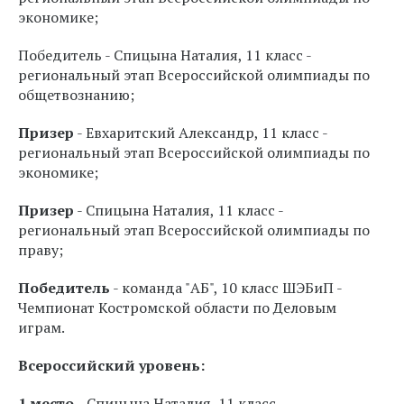
экономике;
Победитель - Спицына Наталия, 11 класс -
региональный этап Всероссийской олимпиады по
общетвознанию;
Призер
- Евхаритский Александр, 11 класс -
региональный этап Всероссийской олимпиады по
экономике;
Призер
- Спицына Наталия, 11 класс -
региональный этап Всероссийской олимпиады по
праву;
Победитель
- команда "АБ", 10 класс ШЭБиП -
Чемпионат Костромской области по Деловым
играм.
Всероссийский уровень:
1 место
- Спицына Наталия, 11 класс -