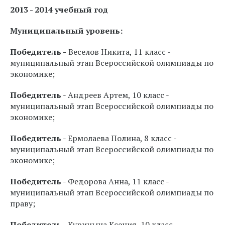
2013 - 2014 учебный год
Муниципальный уровень:
Победитель -
Веселов Никита, 11 класс -
муниципальный этап Всероссийской олимпиады по
экономике;
Победитель
- Андреев Артем, 10 класс -
муниципальный этап Всероссийской олимпиады по
экономике;
Победитель
- Ермолаева Полина, 8 класс -
муниципальный этап Всероссийской олимпиады по
экономике;
Победитель
- Федорова Анна, 11 класс -
муниципальный этап Всероссийской олимпиады по
праву;
Победитель
- Курицына Ксения, 10 класс -