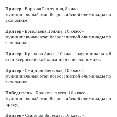
Призер
- Борзова Екатерина, 8 класс -
муниципальный этап Всероссийской олимпиады по
экономике;
Призер
- Ермолаева Полина, 10 класс -
муниципальный этап Всероссийской олимпиады по
экономике;
Призер
- Крюкова Алеся, 10 класс - муниципальный
этап Всероссийской олимпиады по экономике;
Призер
- Смирнов Вячеслав, 10 класс -
муниципальный этап Всероссийской олимпиады по
экономике;
Победитель -
Крюкова Алеся, 10 класс -
муниципальный этап Всероссийской олимпиады по
праву;
Призер -
Смирнов Вячеслав, 10 класс -