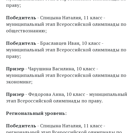
праву;
Победитель
- Спицына Наталия, 11 класс -
муниципальный этап Всероссийской олимпиады по
обществознанию;
Победитель
- Браславцев Иван, 10 класс -
муниципальный этап Всероссийской олимпиады по
праву;
Призер
- Чарушина Василина, 10 класс -
муниципальный этап Всероссийской олимпиады по
экономике;
Призер
- Федорова Анна, 10 класс - муниципальный
этап Всероссийской олимпиады по праву.
Региональный уровень:
Победитель
- Спицына Наталия, 11 класс -
региональный этап Всероссийской олимпиады по