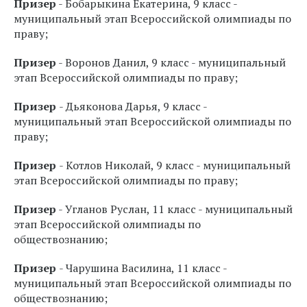
Призер
- Бобарыкина Екатерина, 9 класс -
муниципальный этап Всероссийской олимпиады по
праву;
Призер
- Воронов Данил, 9 класс - муниципальный
этап Всероссийской олимпиады по праву;
Призер
- Дьяконова Дарья, 9 класс -
муниципальный этап Всероссийской олимпиады по
праву;
Призер
- Котлов Николай, 9 класс - муниципальный
этап Всероссийской олимпиады по праву;
Призер
- Угланов Руслан, 11 класс - муниципальный
этап Всероссийской олимпиады по
обществознанию;
Призер
- Чарушина Василина, 11 класс -
муниципальный этап Всероссийской олимпиады по
обществознанию;