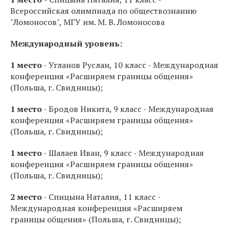
Всероссийская олимпиада по обществознанию
"Ломоносов", МГУ им. М. В. Ломоносова
Международный уровень:
1 место
- Угланов Руслан, 10 класс - Международная
конференция «Расширяем границы общения»
(Польша, г. Свидницы);
1 место
- Бродов Никита, 9 класс - Международная
конференция «Расширяем границы общения»
(Польша, г. Свидницы);
1 место
- Шалаев Иван, 9 класс - Международная
конференция «Расширяем границы общения»
(Польша, г. Свидницы);
2 место
- Спицына Наталия, 11 класс -
Международная конференция «Расширяем
границы общения» (Польша, г. Свидницы);