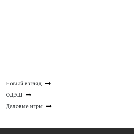
Новый взгляд
ОДЭШ
Деловые игры