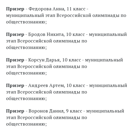
Призер
- Федорова Анна, 11 класс -
муниципальный этап Всероссийской олимпиады по
обществознанию;
Призер
- Бродов Никита, 10 класс - муниципальный
этап Всероссийской олимпиады по
обществознанию;
Призер
- Корсун Дарья, 10 класс - муниципальный
этап Всероссийской олимпиады по
обществознанию;
Призер
- Андреев Артем, 10 класс - муниципальный
этап Всероссийской олимпиады по
обществознанию;
Призер
- Воронов Данил, 9 класс - муниципальный
этап Всероссийской олимпиады по
обществознанию;