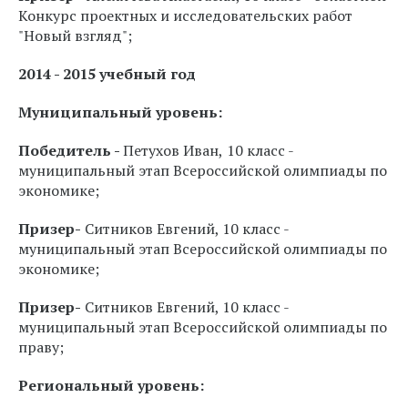
Конкурс проектных и исследовательских работ
"Новый взгляд";
2014 - 2015 учебный год
Муниципальный уровень:
Победитель -
Петухов Иван,
10 класс -
муниципальный этап Всероссийской олимпиады по
экономике;
Призер-
Ситников Евгений, 10 класс -
муниципальный этап Всероссийской олимпиады по
экономике;
Призер-
Ситников Евгений, 10 класс -
муниципальный этап Всероссийской олимпиады по
праву;
Региональный уровень: