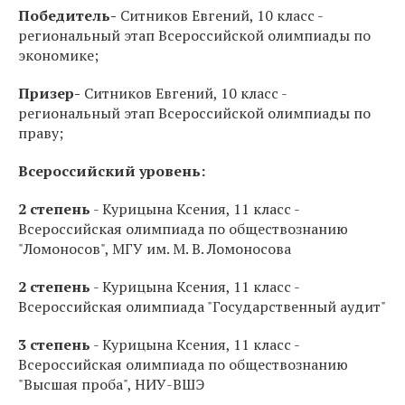
Победитель-
Ситников Евгений, 10 класс -
региональный этап Всероссийской олимпиады по
экономике;
Призер-
Ситников Евгений, 10 класс -
региональный этап Всероссийской олимпиады по
праву;
Всероссийский уровень:
2 степень
- Курицына Ксения, 11 класс -
Всероссийская олимпиада по обществознанию
"Ломоносов", МГУ им. М. В. Ломоносова
2 степень
- Курицына Ксения, 11 класс -
Всероссийская олимпиада "Государственный аудит"
3 степень
- Курицына Ксения, 11 класс -
Всероссийская олимпиада по обществознанию
"Высшая проба", НИУ-ВШЭ