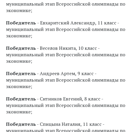
муниципальный этап Всероссийской олимпиады по
экономике;
Победитель
- Евхаритский Александр, 11 класс -
муниципальный этап Всероссийской олимпиады по
экономике;
Победитель
- Веселов Никита, 10 класс -
муниципальный этап Всероссийской олимпиады по
экономике;
Победитель
- Андреев Артем, 9 класс -
муниципальный этап Всероссийской олимпиады по
экономике;
Победитель
- Ситников Евгений, 8 класс -
муниципальный этап Всероссийской олимпиады по
экономике;
Победитель
- Спицына Наталия, 11 класс -
муниципальный этап Всероссийской олимпиады по