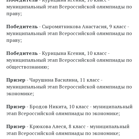
муниципальный этап Всероссийской олимпиады по
праву;
Победитель
- Сыромятникова Анастасия, 9 класс -
муниципальный этап Всероссийской олимпиады по
праву;
Победитель
- Курицына Ксения, 10 класс -
муниципальный этап Всероссийской олимпиады по
обществознанию;
Призер
- Чарушина Василина, 11 класс -
муниципальный этап Всероссийской олимпиады по
экономике;
Призер
- Бродов Никита, 10 класс - муниципальный
этап Всероссийской олимпиады по экономике;
Призер
- Крюкова Алеся, 8 класс - муниципальный
этап Всероссийской олимпиады по экономике;