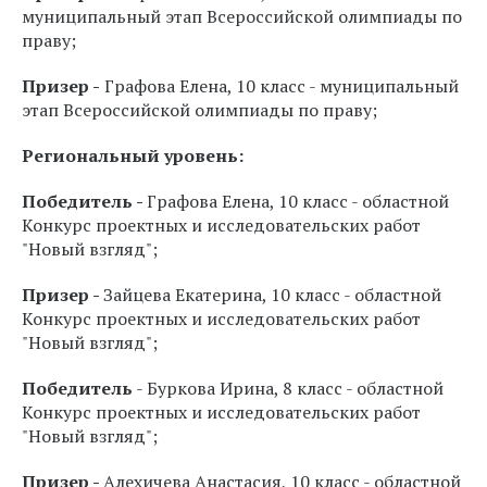
муниципальный этап Всероссийской олимпиады по
праву;
Призер -
Графова Елена, 10 класс - муниципальный
этап Всероссийской олимпиады по праву;
Региональный уровень:
Победитель -
Графова Елена, 10 класс - областной
Конкурс проектных и исследовательских работ
"Новый взгляд";
Призер -
Зайцева Екатерина, 10 класс - областной
Конкурс проектных и исследовательских работ
"Новый взгляд";
Победитель
- Буркова Ирина, 8 класс - областной
Конкурс проектных и исследовательских работ
"Новый взгляд";
Призер -
Алехичева Анастасия, 10 класс - областной