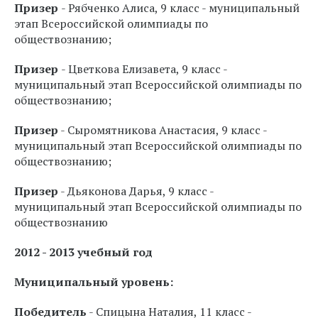
Призер
- Рябченко Алиса, 9 класс - муниципальный
этап Всероссийской олимпиады по
обществознанию;
Призер
- Цветкова Елизавета, 9 класс -
муниципальный этап Всероссийской олимпиады по
обществознанию;
Призер
- Сыромятникова Анастасия, 9 класс -
муниципальный этап Всероссийской олимпиады по
обществознанию;
Призер
- Дьяконова Дарья, 9 класс -
муниципальный этап Всероссийской олимпиады по
обществознанию
2012 - 2013 учебный год
Муниципальный уровень:
Победитель
- Спицына Наталия, 11 класс -