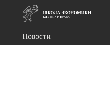
Новости